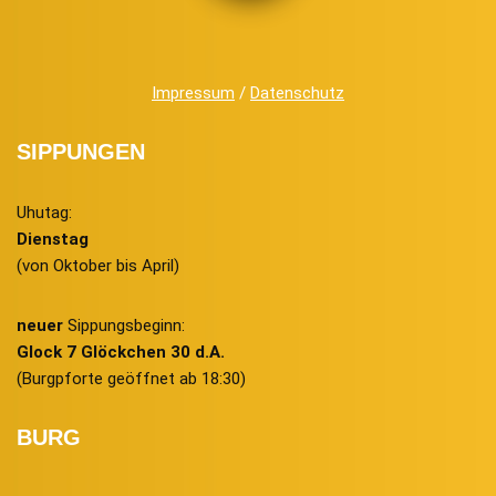
Impressum
/
Datenschutz
SIPPUNGEN
Uhutag:
Dienstag
(von Oktober bis April)
neuer
Sippungsbeginn:
Glock 7 Glöckchen 30 d.A.
(Burgpforte geöffnet ab 18:30)
BURG